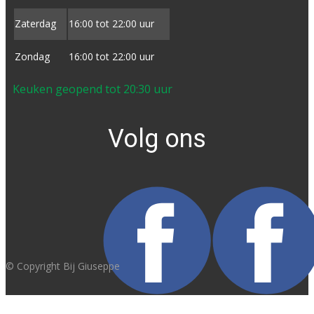
Zaterdag
16:00 tot ​22:00 uur
Zondag
16:00 tot ​22:00 uur
Keuken geopend tot 20:30 uur
Volg ons
© Copyright Bij Giuseppe