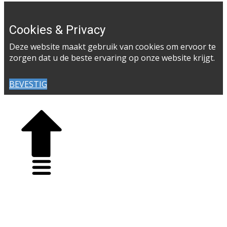
Cookies & Privacy
Deze website maakt gebruik van cookies om ervoor te
zorgen dat u de beste ervaring op onze website krijgt.
BEVESTIG