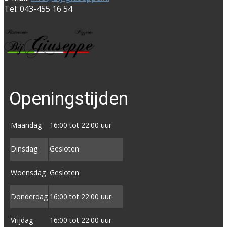
Tel: 043-455 16 54
Openingstijden
Maandag
16:00 tot 22:00 uur
Dinsdag
Gesloten
Woensdag
Gesloten
Donderdag
16:00 tot ​22:00 uur
Vrijdag
16:00 tot ​22:00 uur