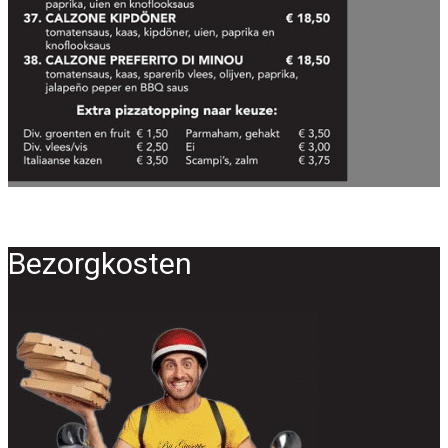
Bezorgkosten