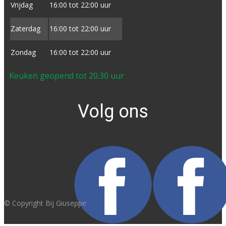
Vrijdag
16:00 tot ​22:00 uur
Zaterdag
16:00 tot ​22:00 uur
Zondag
16:00 tot ​22:00 uur
Keuken geopend tot 20:30 uur
Volg ons
© Copyright Bij Giuseppe