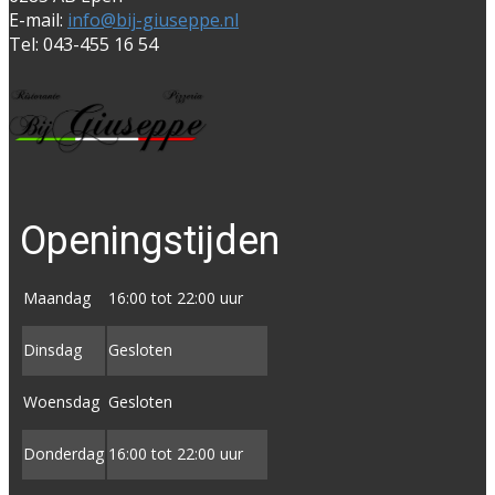
E-mail:
info@bij-giuseppe.nl
Tel: 043-455 16 54
Openingstijden
Maandag
16:00 tot 22:00 uur
Dinsdag
Gesloten
Woensdag
Gesloten
Donderdag
16:00 tot ​22:00 uur