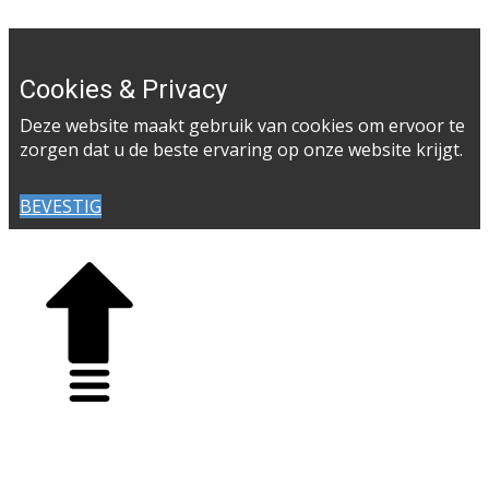
Cookies & Privacy
Deze website maakt gebruik van cookies om ervoor te
zorgen dat u de beste ervaring op onze website krijgt.
BEVESTIG