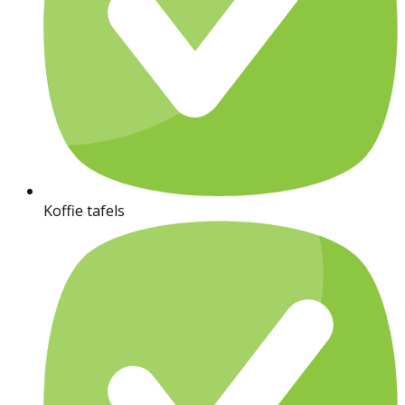
Koffie tafels