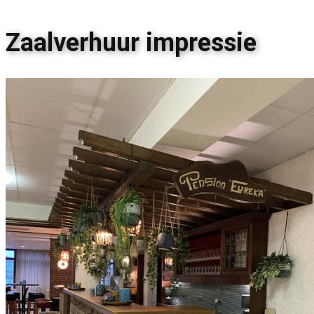
Zaalverhuur impressie