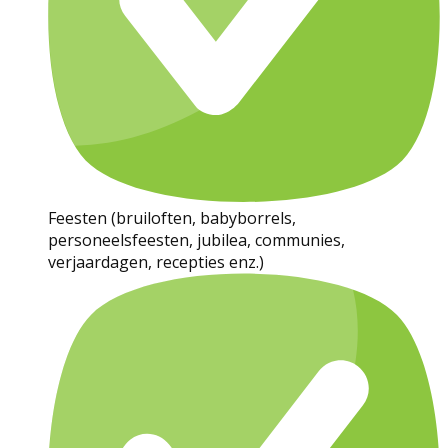
Feesten (bruiloften, babyborrels,
personeelsfeesten, jubilea, communies,
verjaardagen, recepties enz.)