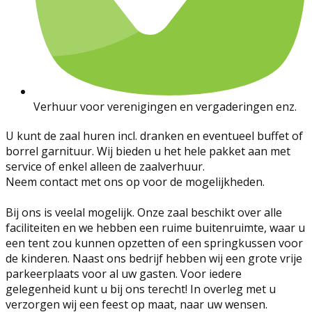
Verhuur voor verenigingen en vergaderingen enz.
U kunt de zaal huren incl. dranken en eventueel buffet of
borrel garnituur. Wij bieden u het hele pakket aan met
service of enkel alleen de zaalverhuur.
Neem contact met ons op voor de mogelijkheden.
Bij ons is veelal mogelijk. Onze zaal beschikt over alle
faciliteiten en we hebben een ruime buitenruimte, waar u
een tent zou kunnen opzetten of een springkussen voor
de kinderen. Naast ons bedrijf hebben wij een grote vrije
parkeerplaats voor al uw gasten. Voor iedere
gelegenheid kunt u bij ons terecht! In overleg met u
verzorgen wij een feest op maat, naar uw wensen.