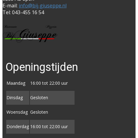
E-mail:
info@bij-giuseppe.nl
Tel: 043-455 16 54
Openingstijden
Maandag
16:00 tot 22:00 uur
Dinsdag
Gesloten
Woensdag
Gesloten
Donderdag
16:00 tot ​22:00 uur