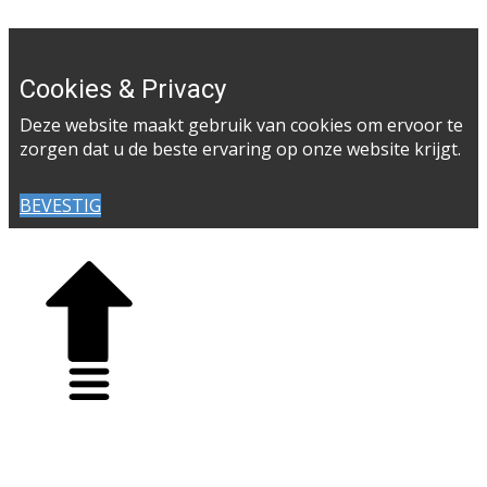
Cookies & Privacy
Deze website maakt gebruik van cookies om ervoor te
zorgen dat u de beste ervaring op onze website krijgt.
BEVESTIG