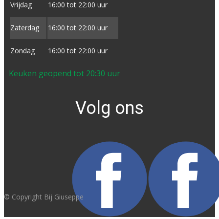
Vrijdag
16:00 tot ​22:00 uur
Zaterdag
16:00 tot ​22:00 uur
Zondag
16:00 tot ​22:00 uur
Keuken geopend tot 20:30 uur
Volg ons
© Copyright Bij Giuseppe