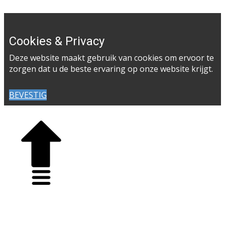
Cookies & Privacy
Deze website maakt gebruik van cookies om ervoor te
zorgen dat u de beste ervaring op onze website krijgt.
BEVESTIG