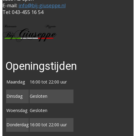
E-mail:
info@bij-giuseppe.nl
Tel: 043-455 16 54
Openingstijden
Maandag
16:00 tot 22:00 uur
Dinsdag
Gesloten
Woensdag
Gesloten
Donderdag
16:00 tot ​22:00 uur