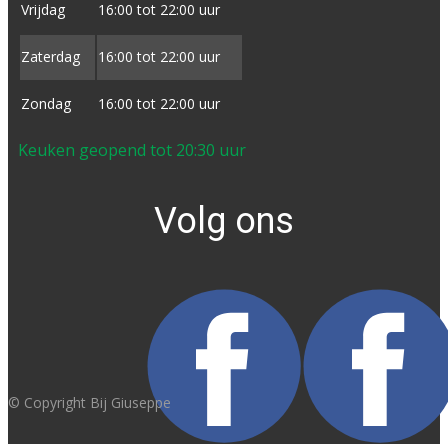
Vrijdag
16:00 tot ​22:00 uur
Zaterdag
16:00 tot ​22:00 uur
Zondag
16:00 tot ​22:00 uur
Keuken geopend tot 20:30 uur
Volg ons
© Copyright Bij Giuseppe