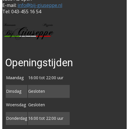
E-mail:
info@bij-giuseppe.nl
Tel: 043-455 16 54
Openingstijden
Maandag
16:00 tot 22:00 uur
Dinsdag
Gesloten
Woensdag
Gesloten
Donderdag
16:00 tot ​22:00 uur