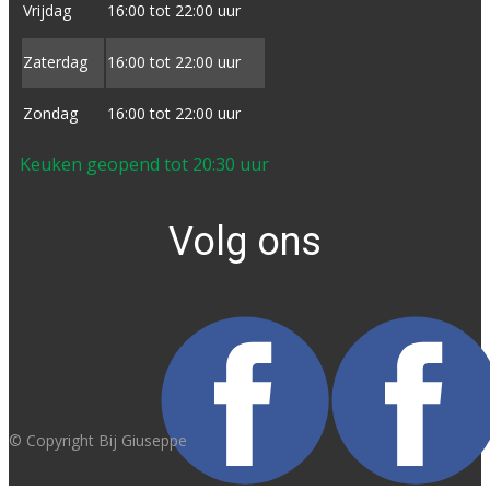
Vrijdag
16:00 tot ​22:00 uur
Zaterdag
16:00 tot ​22:00 uur
Zondag
16:00 tot ​22:00 uur
Keuken geopend tot 20:30 uur
Volg ons
© Copyright Bij Giuseppe