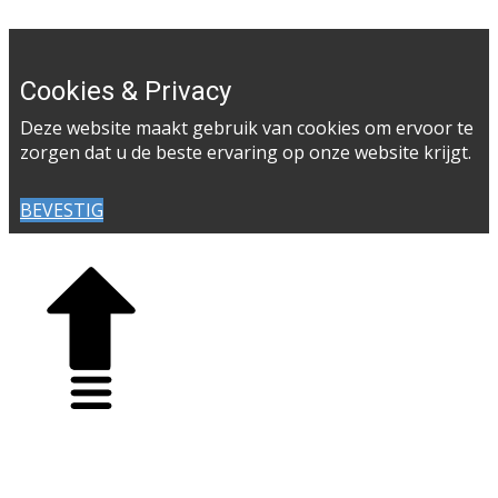
Cookies & Privacy
Deze website maakt gebruik van cookies om ervoor te
zorgen dat u de beste ervaring op onze website krijgt.
BEVESTIG