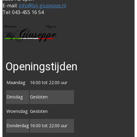
E-mail:
info@bij-giuseppe.nl
Tel: 043-455 16 54
Openingstijden
Maandag
16:00 tot 22:00 uur
Dinsdag
Gesloten
Woensdag
Gesloten
Donderdag
16:00 tot ​22:00 uur