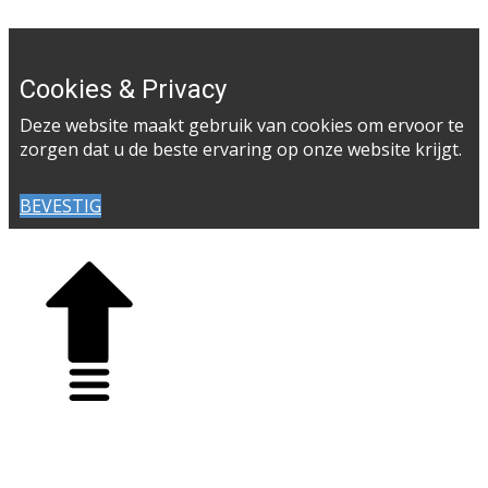
Cookies & Privacy
Deze website maakt gebruik van cookies om ervoor te
zorgen dat u de beste ervaring op onze website krijgt.
BEVESTIG