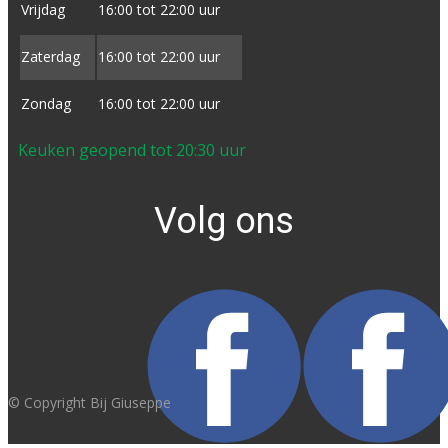
Vrijdag
16:00 tot ​22:00 uur
Zaterdag
16:00 tot ​22:00 uur
Zondag
16:00 tot ​22:00 uur
Keuken geopend tot 20:30 uur
Volg ons
© Copyright Bij Giuseppe