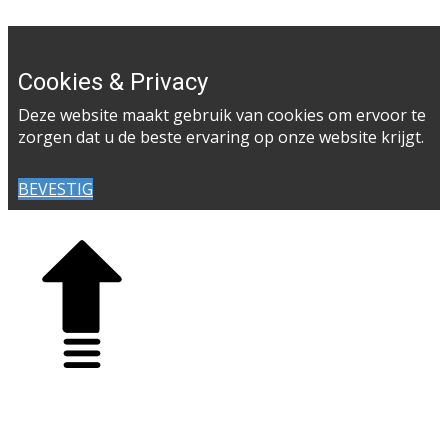
Cookies & Privacy
Deze website maakt gebruik van cookies om ervoor te
zorgen dat u de beste ervaring op onze website krijgt.
BEVESTIG