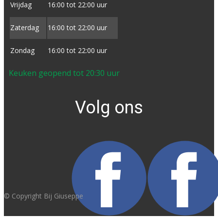
Vrijdag
16:00 tot ​22:00 uur
Zaterdag
16:00 tot ​22:00 uur
Zondag
16:00 tot ​22:00 uur
Keuken geopend tot 20:30 uur
Volg ons
© Copyright Bij Giuseppe