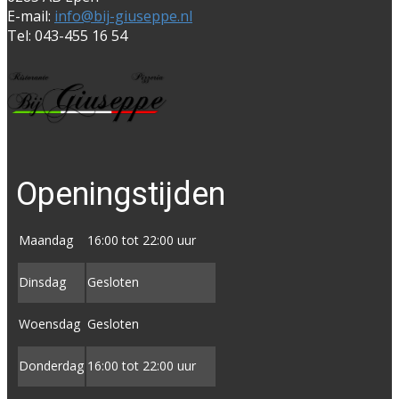
E-mail:
info@bij-giuseppe.nl
Tel: 043-455 16 54
Openingstijden
Maandag
16:00 tot 22:00 uur
Dinsdag
Gesloten
Woensdag
Gesloten
Donderdag
16:00 tot ​22:00 uur